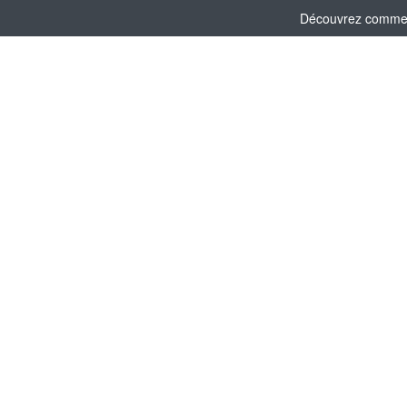
Découvrez comment 