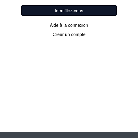
Identifiez-vous
Aide à la connexion
Créer un compte