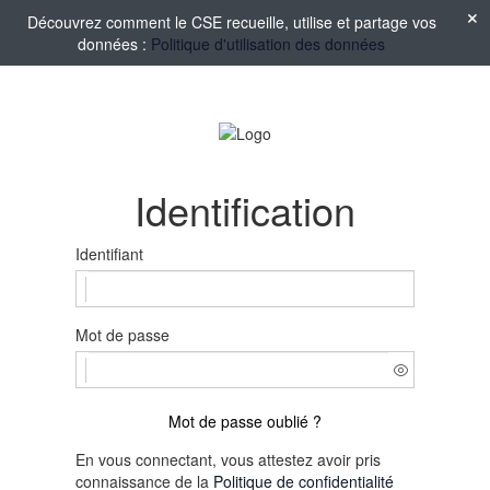
Découvrez comment le CSE recueille, utilise et partage vos
données :
Politique d'utilisation des données
Identification
Identifiant
Mot de passe
Mot de passe oublié ?
En vous connectant, vous attestez avoir pris
connaissance de la
Politique de confidentialité