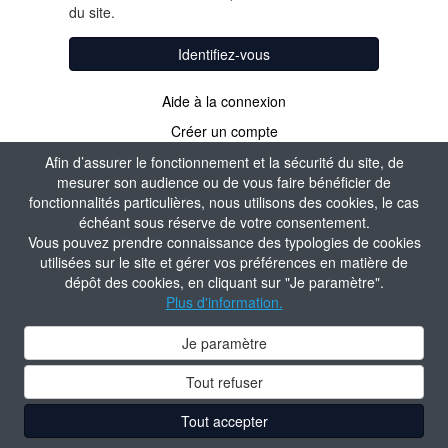
du site.
Identifiez-vous
Aide à la connexion
Créer un compte
Afin d’assurer le fonctionnement et la sécurité du site, de
mesurer son audience ou de vous faire bénéficier de
fonctionnalités particulières, nous utilisons des cookies, le cas
échéant sous réserve de votre consentement.
Vous pouvez prendre connaissance des typologies de cookies
utilisées sur le site et gérer vos préférences en matière de
dépôt des cookies, en cliquant sur "Je paramètre".
Plus d'information.
Je paramètre
Tout refuser
Tout accepter