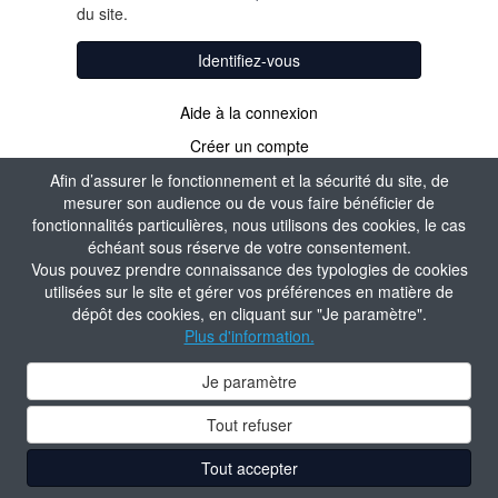
du site.
Identifiez-vous
Aide à la connexion
Créer un compte
Afin d’assurer le fonctionnement et la sécurité du site, de
mesurer son audience ou de vous faire bénéficier de
fonctionnalités particulières, nous utilisons des cookies, le cas
échéant sous réserve de votre consentement.
Vous pouvez prendre connaissance des typologies de cookies
utilisées sur le site et gérer vos préférences en matière de
dépôt des cookies, en cliquant sur "Je paramètre".
Plus d'information.
Je paramètre
Tout refuser
Tout accepter