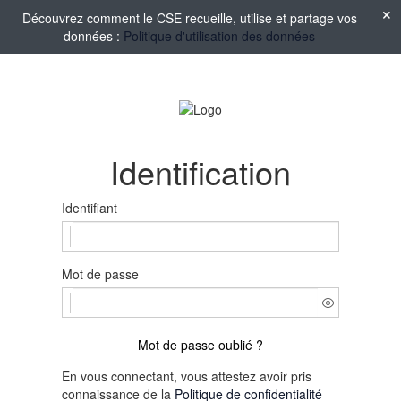
Découvrez comment le CSE recueille, utilise et partage vos
données :
Politique d'utilisation des données
Identification
Identifiant
Mot de passe
Mot de passe oublié ?
En vous connectant, vous attestez avoir pris
connaissance de la
Politique de confidentialité