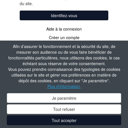
du site.
Identifiez-vous
Aide à la connexion
Créer un compte
Afin d’assurer le fonctionnement et la sécurité du site, de
mesurer son audience ou de vous faire bénéficier de
fonctionnalités particulières, nous utilisons des cookies, le cas
échéant sous réserve de votre consentement.
Vous pouvez prendre connaissance des typologies de cookies
utilisées sur le site et gérer vos préférences en matière de
dépôt des cookies, en cliquant sur "Je paramètre".
Plus d'information.
Je paramètre
Tout refuser
Tout accepter