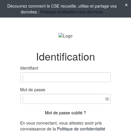
Découvrez comment le CSE recueille, utilise et partage vos
données :
Politique d'utilisation des données
Identification
Identifiant
Mot de passe
Mot de passe oublié ?
En vous connectant, vous attestez avoir pris
connaissance de la
Politique de confidentialité